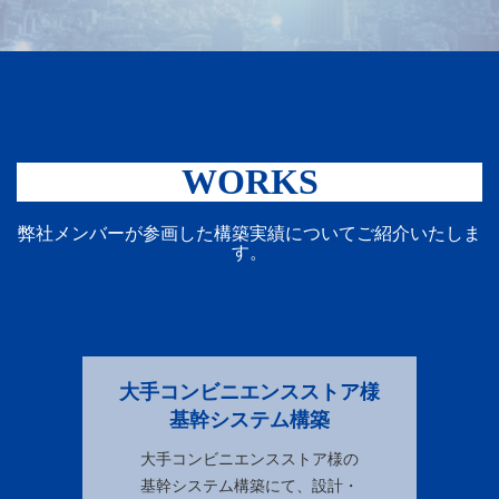
WORKS
弊社メンバーが参画した構築実績についてご紹介いたしま
す。
大手コンビニエンスストア様
基幹システム構築
大手コンビニエンスストア様の
基幹システム構築にて、設計・