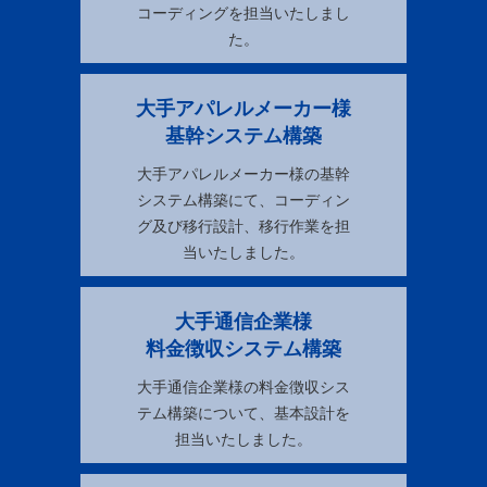
コーディングを担当いたしまし
た。
大手アパレルメーカー様
基幹システム構築
大手アパレルメーカー様の基幹
システム構築にて、コーディン
グ及び移行設計、移行作業を担
当いたしました。
大手通信企業様
料金徴収システム構築
大手通信企業様の料金徴収シス
テム構築について、基本設計を
担当いたしました。