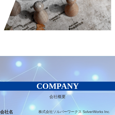
COMPANY
会社概要
会社名
株式会社ソルバーワークス SolverWorks Inc.