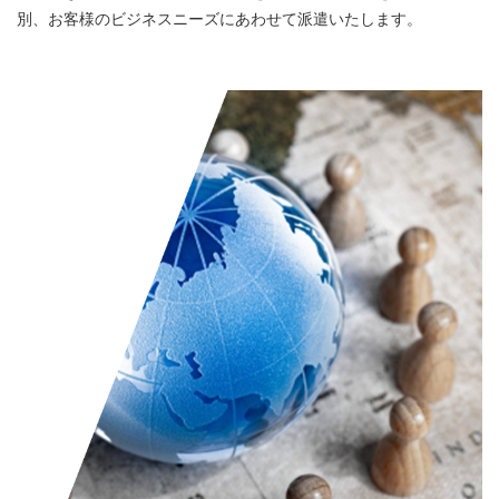
別、お客様のビジネスニーズにあわせて派遣いたします。