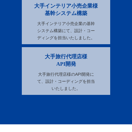
大手インテリア小売企業様
基幹システム構築
大手インテリア小売企業の基幹
システム構築にて、設計・コー
ディングを担当いたしました。
大手旅行代理店様
API開発
大手旅行代理店様のAPI開発に
て、設計・コーディングを担当
いたしました。