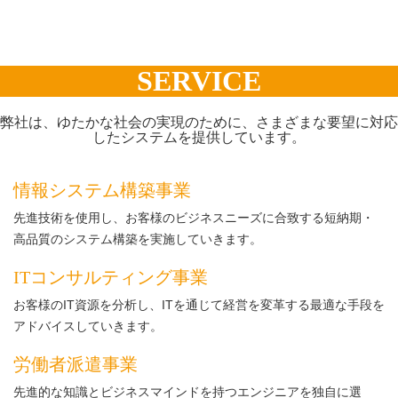
SERVICE
弊社は、ゆたかな社会の実現のために、さまざまな要望に対応
したシステムを提供しています。
情報システム構築事業
先進技術を使用し、お客様のビジネスニーズに合致する短納期・
高品質のシステム構築を実施していきます。
ITコンサルティング事業
お客様のIT資源を分析し、ITを通じて経営を変革する最適な手段を
アドバイスしていきます。
労働者派遣事業
先進的な知識とビジネスマインドを持つエンジニアを独自に選